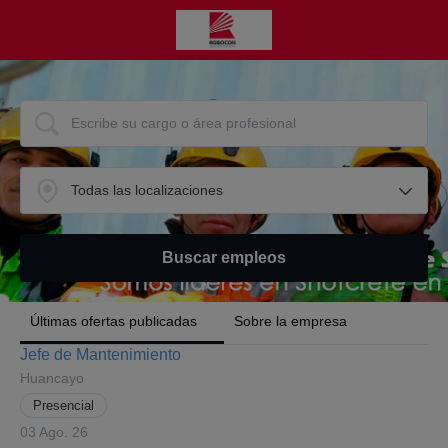
Últimas ofertas publicadas
Sobre la empresa
Jefe de Mantenimiento
Huancayo
Presencial
03 Ago. 26